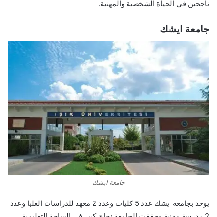
ناجحين في الحياة الشخصية والمهنية.
جامعة ايشك
جامعة ايشك
يوجد بجامعة ايشك عدد 5 كليات وعدد 2 معهد للدراسات العليا وعدد
2 مدرسة مهنية وحققت الجامعة نجاح كبير في الساحة التعليمية