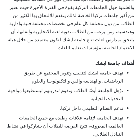
والعلمية حول الجامعات التركية بقوة في الفترة الأخيرة حيث تعتبر
من أكبر جامعات تركيا الخاصة لذلك يتقدم للالتحاق بها الكثير من
الطلاب من دول مختلفة كل عام في تخصصات مختلفة فنية وإدارية
وهندسية، ومن يرغب من الطلاب تقوية لغته الانجليزية واتقانها، أن
يلتحق بمدارس لغات تتبع جامعة ايشك لتكون معتمدة من خلال هيئة
الاعتماد الخاصة بمؤسسات تعليم اللغات.
أهداف جامعة ايشك
تهدف جامعة ايشك لتثقيف وتنوير المجتمع عن طريق
الرياضيات، والهندسة والفن والتكنولوجيا والعلوم.
تؤهل الجامعة أيضًا الطلاب وتقوم لتدريبهم ليستطيعوا مواجهة
التحديات الحياتية.
تدعم النظام التعليمي داخل تركيا.
تهدف الجامعة لإقامة علاقات وطيدة مع جميع الجامعات
العالمية المعروفة، تتيح الفرصة للطلاب أن يشاركوا في نشاط
التبادل الطلابي.