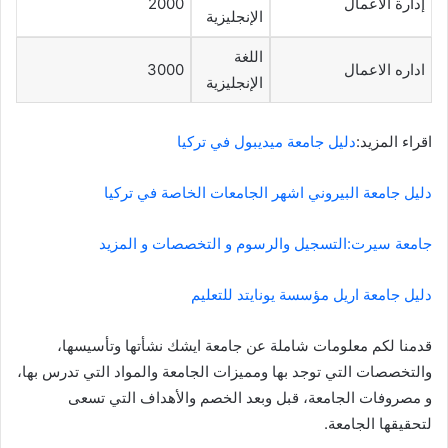
إدارة الأعمال
2000
الإنجليزية
اللغة
اداره الاعمال
3000
الإنجليزية
اقراء المزيد:
دليل جامعة ميديبول في تركيا
دليل جامعة البيروني اشهر الجامعات الخاصة في تركيا
جامعة سيرت:التسجيل والرسوم و التخصصات و المزيد
دليل جامعة اريل مؤسسة يونايتد للتعليم
قدمنا لكم معلومات شاملة عن جامعة ايشك نشأتها وتأسيسها،
والتخصصات التي توجد بها ومميزات الجامعة والمواد التي تدرس بها،
و مصروفات الجامعة، قبل وبعد الخصم والأهداف التي تسعى
لتحقيقها الجامعة.