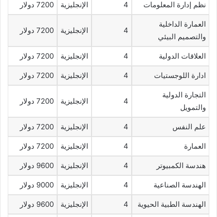
نظم إدارة المعلومات
4
الإنجليزية
7200 دولار
العمارة الداخلية
4
الإنجليزية
7200 دولار
والتصميم البيئي
العلاقات الدولية
4
الإنجليزية
7200 دولار
ادارة اللوجستيات
4
الإنجليزية
7200 دولار
التجارة الدولية
4
الإنجليزية
7200 دولار
والتمويل
علم النفس
4
الإنجليزية
7200 دولار
العمارة
4
الإنجليزية
7200 دولار
هندسة الكمبيوتر
4
الإنجليزية
9600 دولار
الهندسة الصناعية
4
الإنجليزية
9000 دولار
الهندسة الطبية الحيوية
4
الإنجليزية
9600 دولار