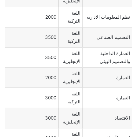
الإنجليزية
اللغة
نظم المعلومات الاداريه
2000
التركية
اللغة
التصميم الصناعي
3500
التركية
العمارة الداخلية
اللغة
3500
والتصميم البيئي
الإنجليزية
اللغة
العمارة
2000
الإنجليزية
اللغة
العمارة
3000
التركية
اللغة
الاقتصاد
3000
الإنجليزية
اللغة