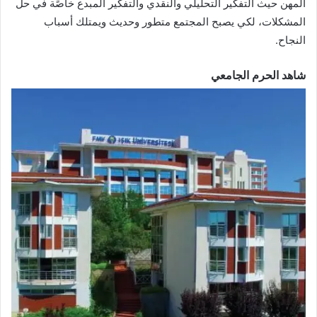
المهن حيث التفكير التحليلي والنقدي والتفكير المبدع خاصًة في حل
المشكلات، لكي يصبح المجتمع متطور وحديث ويمتلك أسباب
النجاح.
شاهد الحرم الجامعي