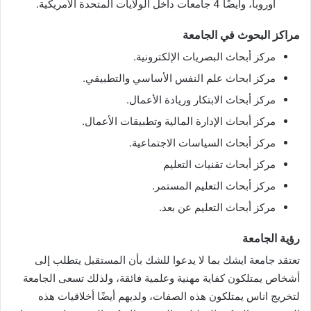
أوروبا، وأيضًا 4 جامعات داخل الولايات المتحدة الأمريكية.
مراكز البحوث في الجامعة
مركز أبحاث البصريات الإلكترونية.
مركز ابحاث علم النفس الأساسي والتطبيقي.
مركز أبحاث الابتكار وريادة الأعمال.
مركز أبحاث الإدارة المالية وتطبيقات الأعمال.
مركز أبحاث السياسات الاجتماعية.
مركز أبحاث تقنيات التعليم
مركز أبحاث التعليم المستمر.
مركز أبحاث التعليم عن بعد.
رؤية الجامعة
تعتقد جامعة ايشك بما لا يدعوا للشك بأن المستقبل يتطلب إلى
أشخاص يمتلكون كفاية مهنية وعلمية فائقة، ولذلك تسعى الجامعة
لتخريج اناس يمتلكون هذه الصفات، ولديهم أيضًا أخلاقيات هذه