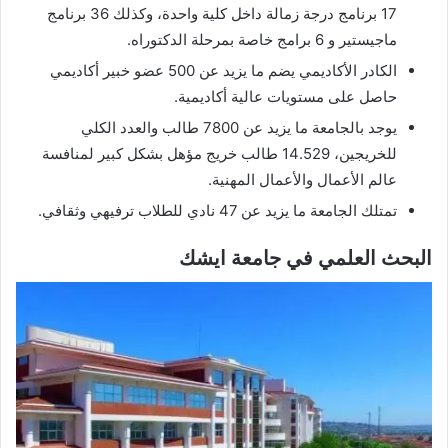
17 برنامج درجة زمالة داخل كلية واحدة، وكذلك 36 برنامج
ماجيستير و 6 برامج خاصة بمرحلة الدكتوراه.
الكادر الأكاديمي يضم ما يزيد عن 500 عضو خبير أكاديمي
حاصل على مستويات عالية أكاديمية.
يوجد بالجامعة ما يزيد عن 7800 طالب والعدد الكلي
للخريجين، 14.529 طالب خريج مؤهل بشكل كبير لمنافسة
عالم الأعمال والأعمال المهنية.
تمتلك الجامعة ما يزيد عن 47 نادي للطلاب ترفيهي وثقافي.
البحث العلمي في جامعة ايشك