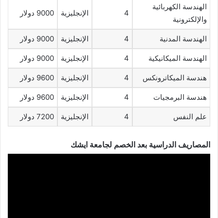
الهندسة الكهربائية
4
الإنجليزية
9000 دولار
والإلكترونية
الهندسة المدنية
4
الإنجليزية
9000 دولار
الهندسة الميكانيكية
4
الإنجليزية
9000 دولار
هندسة الميكاترونكس
4
الإنجليزية
9600 دولار
هندسة البرمجيات
4
الإنجليزية
9600 دولار
علم النفس
4
الإنجليزية
7200 دولار
المصاريف الدراسية بعد الخصم لجامعة ايشك