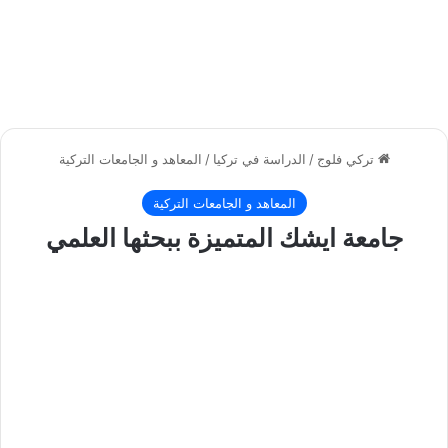
تركي فلوج
/
الدراسة في تركيا
/
المعاهد و الجامعات التركية
المعاهد و الجامعات التركية
جامعة ايشك المتميزة ببحثها العلمي