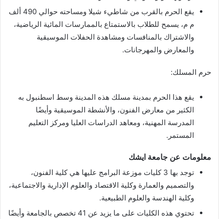
يقع الحرم بالقرب من شاطيء شيلا ومساحته حوالي 490 ألف
م م، يسمح للطلاب بالاستمتاع بالممارسات المائية الرياضية،
والاشتراك بالمنافسات ومشاهدة الحفلات الموسيقية
والمعارض والمهرجانات.
حرم المسلك:
يقع هذا الحرم بمدينة مسلك هذه المدينة وسط اسطنبول به
الكثير من معارض الفنون، والأنشطة الموسيقية وأيضًا
المدرسة المهنية، ومعاهد الدراسات العليا ومركز التعليم
المستمر.
معلومات عن جامعة ايشك
توجد بها 3 كليات موزعة البرامج عليها هي كلية الفنون،
والتصميم والعمارة وكلية الاقتصاد والعلوم الإدارية والاجتماعية،
وكلية الهندسة والعلوم الطبيعية.
تحتوي هذه الكليات على ما يزيد عن 41 تخصص بالجامعة وأيضًا