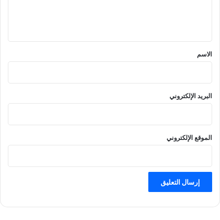
ل
ي
ق
*
الاسم
البريد الإلكتروني
الموقع الإلكتروني