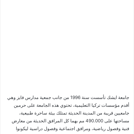
جامعة ايشك تأسست سنة 1996 من جانب جمعية مدارس فايز وهي
أقدم مؤسسات تركيا التعليمية، تحتوي هذه الجامعة على حرمين
جامعيين قريبة من المدينة الحديثة تمتلك بيئة ساحرة طبيعية،
مساحتها على 490.000 مم بهما كل المرافق الحديثة من معارض
فنية وفصول رياضية، ومرافق اجتماعية وفصول دراسية ليكونوا