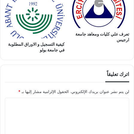
تعرف علي كليات ومعاهد جامعة
ارجيس
كيفية التسجيل و الاوراق المطلوبة
في جامعة بولو
اترك تعليقاً
لن يتم نشر عنوان بريدك الإلكتروني.
الحقول الإلزامية مشار إليها بـ
*
ا
ل
ت
ع