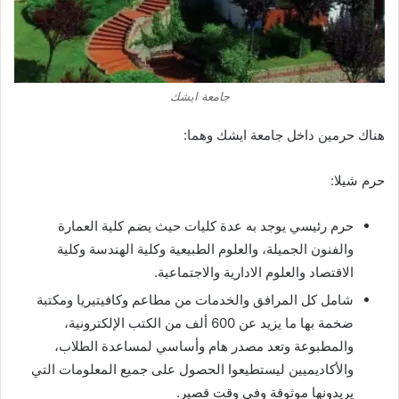
جامعة ايشك
هناك حرمين داخل جامعة ايشك وهما:
حرم شيلا:
حرم رئيسي يوجد به عدة كليات حيث يضم كلية العمارة
والفنون الجميلة، والعلوم الطبيعية وكلية الهندسة وكلية
الاقتصاد والعلوم الادارية والاجتماعية.
شامل كل المرافق والخدمات من مطاعم وكافيتيريا ومكتبة
ضخمة بها ما يزيد عن 600 ألف من الكتب الإلكترونية،
والمطبوعة وتعد مصدر هام وأساسي لمساعدة الطلاب،
والأكاديميين ليستطيعوا الحصول على جميع المعلومات التي
يريدونها موثوقة وفي وقت قصير.