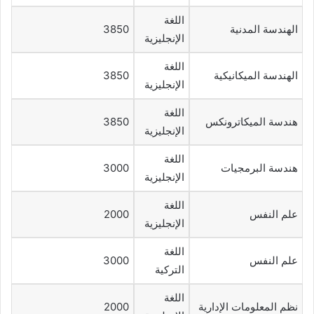
اللغة
الهندسة المدنية
3850
الإنجليزية
اللغة
الهندسة الميكانيكية
3850
الإنجليزية
اللغة
هندسة الميكاترونكس
3850
الإنجليزية
اللغة
هندسة البرمجيات
3000
الإنجليزية
اللغة
علم النفس
2000
الإنجليزية
اللغة
علم النفس
3000
التركية
اللغة
نظم المعلومات الإدارية
2000