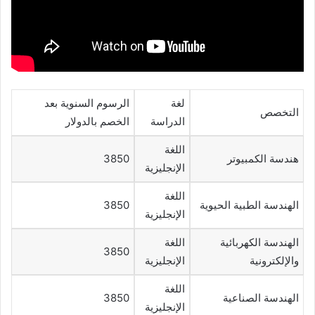
لغة
الرسوم السنوية بعد
التخصص
الدراسة
الخصم بالدولار
اللغة
هندسة الكمبيوتر
3850
الإنجليزية
اللغة
الهندسة الطبية الحيوية
3850
الإنجليزية
الهندسة الكهربائية
اللغة
3850
والإلكترونية
الإنجليزية
اللغة
الهندسة الصناعية
3850
الإنجليزية