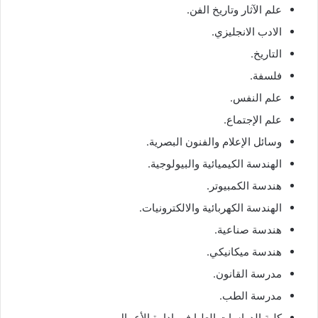
علم الآثار وتاريخ الفن.
الادب الانجليزي.
التاريخ.
فلسفة.
علم النفس.
علم الإجتماع.
وسائل الإعلام والفنون البصرية.
الهندسة الكيميائية والبيولوجية.
هندسة الكمبيوتر.
الهندسة الكهربائية والالكترونيات.
هندسة صناعية.
هندسة ميكانيكي.
مدرسة القانون.
مدرسة الطب.
كلية الدراسات العليا في إدارة الأعمال.