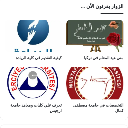
الزوار يقرئون الاَن …
متي عيد المعلم في تركيا
كيفية التقديم في كلية الريادة
التخصصات في جامعة مصطفى
تعرف علي كليات ومعاهد جامعة
كمال
ارجيس