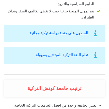
العلوم السياسية والتاريخ.
يتم تمويل المنحة جزئيا حيث لا تغطي تكاليف السفر وتذاكر
الطيران.
الحصول على منحة دراسة تركية مجانية
تعلم اللغة التركية للمبتدئين بسهولة
ترتيب جامعة كوتش التركية
تعتبر الجامعة واحدة من افضل الجامعات التركية الخاصة