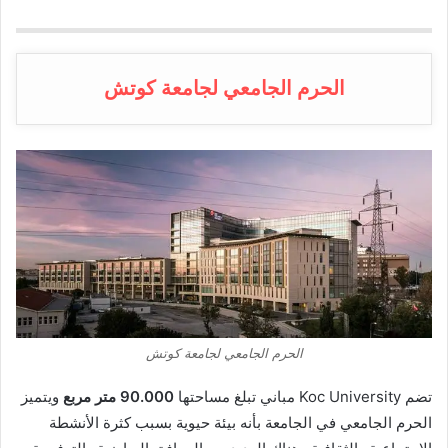
الحرم الجامعي لجامعة كوتش
الحرم الجامعي لجامعة كوتش
تضم
Koc University مباني تبلغ مساحتها
90.000 متر مربع
ويتميز
الحرم الجامعي في الجامعة بأنه بيئة حيوية بسبب كثرة الأنشطة