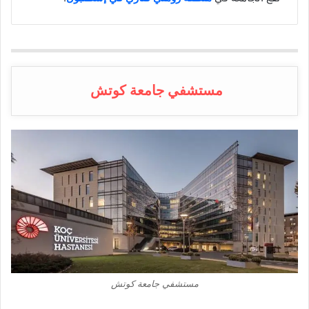
مستشفي جامعة كوتش
مستشفي جامعة كوتش