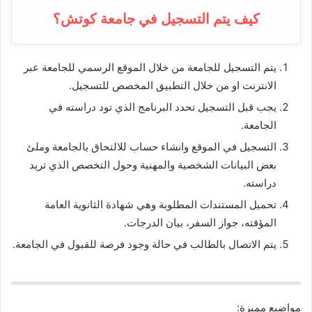
كيف يتم التسجيل في جامعة كوتش؟
يتم التسجيل للجامعة من خلال الموقع الرسمي للجامعة عبر
الانترنت او من خلال التطبيق المخصص للتسجيل.
يجب قبل التسجيل تحدد البرنامج الذي تود دراسته في
الجامعة.
التسجيل في الموقع وانشاء حساب للالتحاق بالجامعة وملئ
بعض البيانات الشخصية والمهنية وحول التخصص الذي تريد
دراسته.
تحميل المستندات المطلوبة وهي شهادة الثانوية العامة
المؤقته، جواز السفر، بيان الدرجات.
يتم الاتصال بالطالب في حالة وجود فرصة للقبول في الجامعة.
مواضيع مميزة: