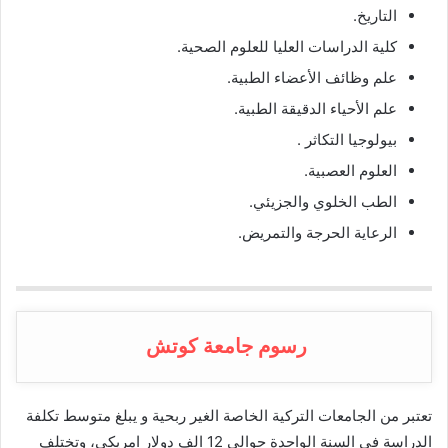
التاريخ.
كلية الدراسات العليا للعلوم الصحية.
علم وظائف الأعضاء الطبية.
علم الأحياء الدقيقة الطبية.
بيولوجيا التكاثر .
العلوم العصبية.
الطب الخلوي والجزيئي.
الرعاية الحرجة والتمريض.
رسوم جامعة كوتش
تعتبر من الجامعات التركية الخاصة الغير ربحية و يبلغ متوسط تكلفة
الدراسة في السنة الواحدة حوالي 12 الف دولار امريكي، وتختلف