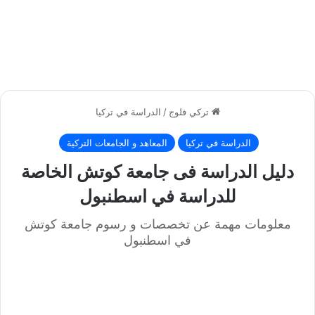
تركي فلوج
/
الدراسة في تركيا
الدراسة في تركيا
المعاهد و الجامعات التركية
دليل الدراسة فى جامعة كوتش الخاصة
للدراسة في اسطنبول
معلومات مهمة عن تخصصات و رسوم جامعة كوتش
في اسطنبول