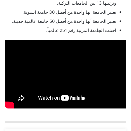
وترتيبها 13 بين الجامعات التركية.
تعتبر الجامعة انها واحدة من أفضل 30 جامعة آسيوية.
تعتبر الجامعة أنها واحدة من أفضل 50 جامعة عالمية حديثة.
احتلت الجامعة المرتبة رقم 251 عالمياً.