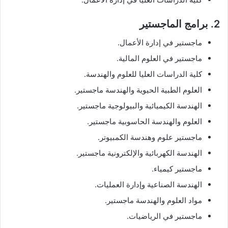
2. برامج الماجستير
ماجستير في إدارة الأعمال.
ماجستير في العلوم المالية.
كلية الدراسات العليا للعلوم والهندسة.
العلوم الطبية الحيوية والهندسة ماجستير.
الهندسة الكيميائية والبيولوجية ماجستير.
العلوم والهندسة الحاسوبية ماجستير.
ماجستير علوم وهندسة الكمبيوتر.
الهندسة الكهربائية والإلكترونية ماجستير.
ماجستير كيمياء.
الهندسة الصناعية وإدارة العمليات.
مواد العلوم والهندسة ماجستير.
ماجستير في الرياضيات.