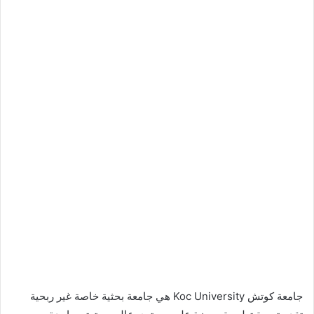
جامعة كوتش
Koc University
هي جامعة بحثية خاصة غير ربحية