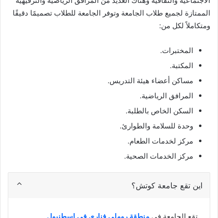
الاجتماعية والثقافية وهناك العديد من المرافق الرياضية والترفيهية
الممتازة لجميع طلاب الجامعة وتوفر الجامعة للطلاب تصميمًا دقيقًا
ومتكاملاً لكل من:
المختبرات.
المكتبة.
مساكن أعضاء هيئة التدريس.
المرافق الرياضية.
السكن الخاص بالطلبة.
وحدة للسلامة والطوارئ.
مركز لخدمات الطعام.
مركز الخدمات الصحية.
اين تقع جامعة كوتش؟
تقع الجامعة في
منطقة روملي فناري في إسطنبول
.