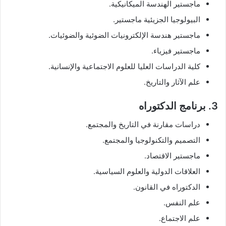
ماجستير الهندسة الميكانيكية.
البيولوجيا الجزيئية ماجستير.
ماجستير هندسة الإلكترونيات الضوئية والضوئيات.
ماجستير فيزياء.
كلية الدراسات العليا للعلوم الاجتماعية والإنسانية.
علم الآثار والتاريخ.
3. برنامج الدكتوراه
دراسات مقارنة في التاريخ والمجتمع.
التصميم والتكنولوجيا والمجتمع.
ماجستير الاقتصاد.
العلاقات الدولية والعلوم السياسية.
الدكتوراه في القانون.
علم النفس.
علم الاجتماع.