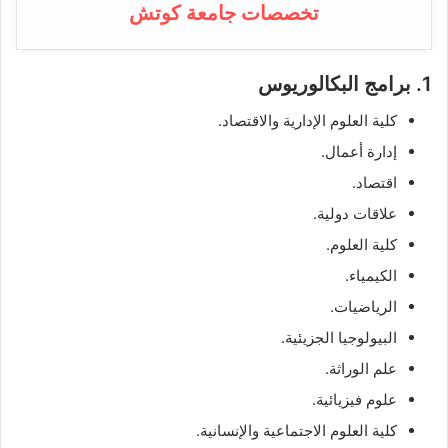
تخصصات جامعة كوتش
1. برامج البكالوريوس
كلية العلوم الإدارية والاقتصاد.
إدارة أعمال.
اقتصاد.
علاقات دولية.
كلية العلوم.
الكيمياء.
الرياضيات.
البيولوجيا الجزيئية.
علم الوراثة.
علوم فيزيائية.
كلية العلوم الاجتماعية والإنسانية.