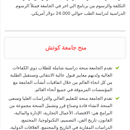
التكلفة والرسوم من برنامج الي اخر في الجامعة فمثلاً الرسوم
الدراسية لدراسة الطب حوالي 24.000 دولار أمريكي.
منح جامعة كوتش
تقدم الجامعة منحة دراسية شاملة للطلاب ذوي الكفاءات
العالية ولديهم معايير قبول عالية الانتقائي وتستقبل الطلبة
من كل انحاء العالم من خلال اتفاقيات أنشأت الجامعة مع
المؤسسات المرموقة في جميع أنحاء العالم.
تقدم الجامعة منحة للتعليم العالي والدراسات العليا وتسعى
المنحة لانشاء قادة وصناع قرر وتشمل المنحة مجموعة من
البرامج هي: الاقتصاد، الأعمال التجارية، الإدارة والمالية،
القانون، تاريخ الفن، التصميم، التكنولوجيا، المجتمع،
الدراسات المقارنة في التاريخ والمجتمع، العلاقات الدولية،