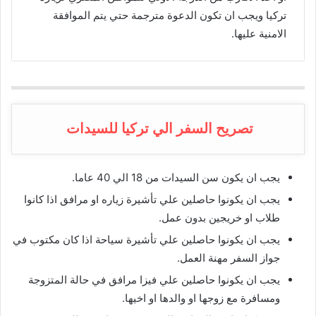
تركيا ويجب ان تكون الدعوة مترجمة حتي يتم الموافقة
الامنية عليها.
تصريح السفر الي تركيا للسيدات
يجب ان يكون سن السيدات من 18 الي 40 عاما.
يجب ان يكونوا حاصلين علي تأشيرة زياره او مرافق اذا كانوا
طلاب او خريجين بدون عمل.
يجب ان يكونوا حاصلين علي تأشيرة سياحة اذا كان مكتوب في
جواز السفر مهنة العمل.
يجب ان يكونوا حاصلين علي فيزا مرافق في حالة المتزوجة
ومسافرة مع زوجها او والدها او اخيها.