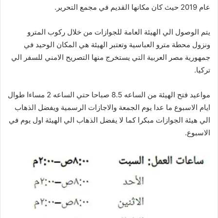
عام 2019 حيث كان مكانها القديم في مجمع التحرير.
يتم الوصول الي الهيئة العامة للجوازات من خلال ركوب المترو
ونزول محطة مترو العباسية وتعتبر الهيئة هي المكان الوحيد في
جمهورية مصر العربية التي يستخرج منها التصريح الامني للسفر الي
تركيا.
مواعيد فتح الهيئة من الساعه 8.5 صباحا حتي الساعه 2 مساءا طوال
ايام الاسبوع ما عدا يوم الجمعة والاجازات الرسمية ويفضل الذهاب
الي هيئة الجوازات مبكرا كما لا يفضل الذهاب الي الهيئة اول يوم في
الاسبوع.