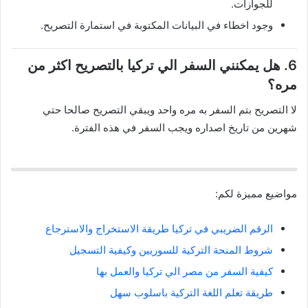
للجوازات.
وجود اخطاء في البيانات المكتوبة في استمارة التصريح.
6. هل يمكنني السفر الي تركيا بالتصريح اكثر من
مره؟
لا التصريح بتم السفر به مره واحد ويبقي التصريح صالحا حتي
شهرين من تاريخ اصداره ويجب السفر في هذه الفترة.
مواضيع مميزة لكم:
الرقم الضريبي في تركيا طريقة الاستخراج والاسترجاع
شروط المنحة التركية للسوريين وكيفية التسجيل
كيفية السفر من مصر الي تركيا والعمل بها
طريقة تعلم اللغة التركية باسلوب سهل