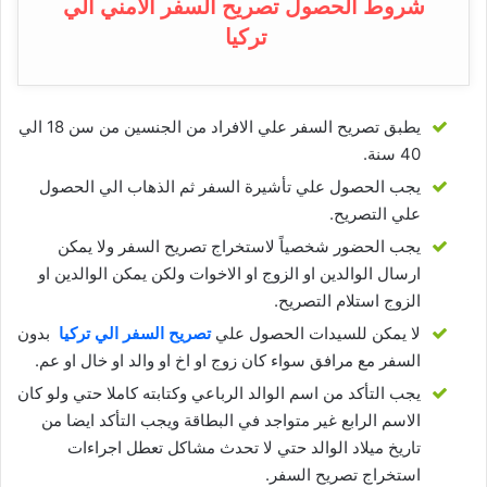
شروط الحصول تصريح السفر الامني الي
تركيا
يطبق تصريح السفر علي الافراد من الجنسين من سن 18 الي
40 سنة.
يجب الحصول علي تأشيرة السفر ثم الذهاب الي الحصول
علي التصريح.
يجب الحضور شخصياً لاستخراج تصريح السفر ولا يمكن
ارسال الوالدين او الزوج او الاخوات ولكن يمكن الوالدين او
الزوج استلام التصريح.
لا يمكن للسيدات الحصول علي
تصريح السفر الي تركيا
بدون
السفر مع مرافق سواء كان زوج او اخ او والد او خال او عم.
يجب التأكد من اسم الوالد الرباعي وكتابته كاملا حتي ولو كان
الاسم الرابع غير متواجد في البطاقة ويجب التأكد ايضا من
تاريخ ميلاد الوالد حتي لا تحدث مشاكل تعطل اجراءات
استخراج تصريح السفر.