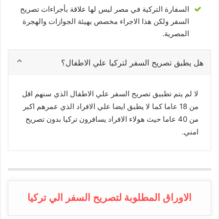
السفارة التركية في مصر ليس لها علاقة بأجراءات تصريح
السفر ولكن هذا الاجراء مخصص بهيئة الجوازات والهجرة
المصرية.
هل يطبق تصريح السفر لتركيا علي الاطفال؟
لا لم يتم تطبيق تصريح السفر علي الاطفال الذي سنهم اقل
من 18 عاما كما لا يطبق ايضا علي الافراد الذي عمرهم اكبر
من 40 عاما حيث هولاء الافراد يسافرون تركيا بدون تصريح
امني.
الاوراق المطلوبة لتصريح السفر الي تركيا