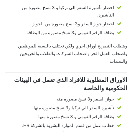
احضار تأشيرة السفر الي تركيا و 3 نسخ مصورة من
التأشيرة.
احضار جواز السفر و3 نسخ مصورة من الجواز.
بطاقة الرقم القومي و3 نسخ مصورة من البطاقة.
ويتطلب التصريح اوراق اخري ولكن تختلف بالنسبة للموظفين
واصحاب العمل الحر واصحاب الشركات والطلاب والخريجين
والسيدات.
الاوراق المطلوبة للافراد الذي تعمل في الهيئات
الحكومية والخاصة
جواز السفر و3 نسخ مصوره منه
تأشيرة السفر الي تركيا و3 نسخ مصورة منها.
بطاقة الرقم القومي و 3 نسخ مصورة منها
خطاب عمل من قسم الموارد البشرية بالشركة HR.