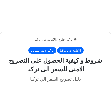
تركي فلوج
/
الاقامة في تركيا
الاقامة في تركيا
تركيا لايف ستايل
شروط و كيفية الحصول على التصريح
الامنى للسفر الى تركيا
دليل تصريح السفر الي تركيا