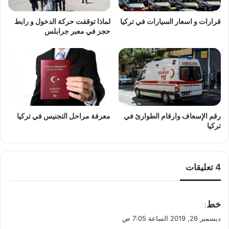
قرارات و اسعار السيارات في تركيا
لماذا توقفت حركة الدخول و رابط
حجز في معبر جرابلس
رقم الإسعاف وارقام الطوارئ في
معرفة مراحل التجنيس في تركيا
تركيا
‫4 تعليقات
ي
خط
:
ق
ديسمبر 26, 2019 الساعة 7:05 ص
و