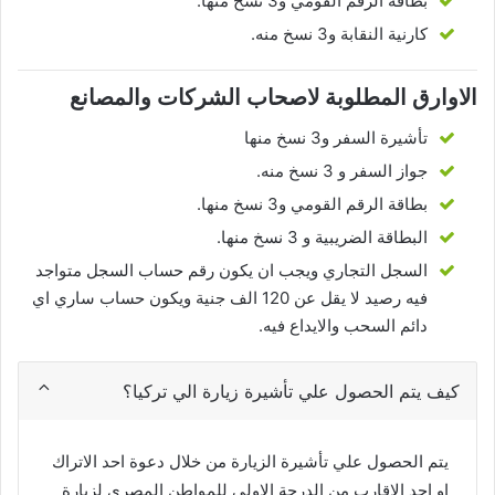
بطاقة الرقم القومي و3 نسخ منها.
كارنية النقابة و3 نسخ منه.
الاوارق المطلوبة لاصحاب الشركات والمصانع
تأشيرة السفر و3 نسخ منها
جواز السفر و 3 نسخ منه.
بطاقة الرقم القومي و3 نسخ منها.
البطاقة الضريبية و 3 نسخ منها.
السجل التجاري ويجب ان يكون رقم حساب السجل متواجد
فيه رصيد لا يقل عن 120 الف جنية ويكون حساب ساري اي
دائم السحب والايداع فيه.
كيف يتم الحصول علي تأشيرة زيارة الي تركيا؟
يتم الحصول علي تأشيرة الزيارة من خلال دعوة احد الاتراك
او احد الاقارب من الدرجة الاولي للمواطن المصري لزيارة