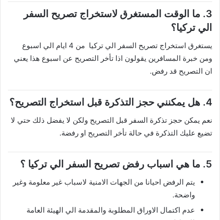
3. ما الوقت المستغرق لاستخراج تصريح السفر
الي تركيا؟
يستغرق استخراج تصريح السفر الي تركيا من 4 ايام الي اسبوع
ومن خبرة المسافرين يقولون اذا تأخر التصريح عن اسبوع هذا يعني
ان التصريح قد رفض.
4. هل يمكنني حجز التذكرة قبل استخراج التصريح؟
نعم يمكن حجز تذكرة السفر قبل التصريح ولكن لا يفضل ذلك حتي لا
تضيع عليك التذكرة في حالة تأخر التصريح او رفضة.
5. ما هي اسباب رفض تصريح السفر الي تركيا ؟
يتم الرفض احيانا من الجهات الامنية لاسباب غير معلومة وغير
واضحة.
عدم اكتمال الاوراق المطلوبة والمقدمة الي الهيئة العامة