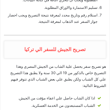
تسليم الاستمارة والاوراق المطلوبة.
استلام رقم وتاريخ محدد لمعرفة نتيجة التصريح ويجب احضار
جواز السفر عند الذهاب لمعرفة النتيجة.
تصريح الجيش للسفر الي تركيا
هو تصريح سفر يحصل علية الشاب من الجيش المصري وهذا
التصريح خاص بالذكور من 19 الي 30 سنة ولا يطبق هذا التصريح
علي كل الشباب ولكن يطبق علي بعض الشباب الذي تتوفر فيهم
الشروط التالية:
اذا كان الشاب حاصل علي اعفاء مؤقت من الجيش.
الشباب المستبعدون من الخدمة العسكرية.