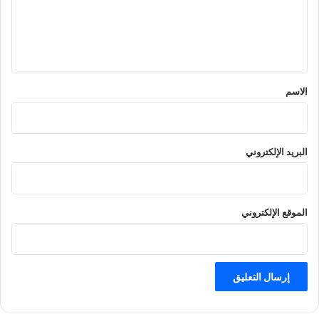
ع
ل
ي
ق
*
الاسم
البريد الإلكتروني
الموقع الإلكتروني