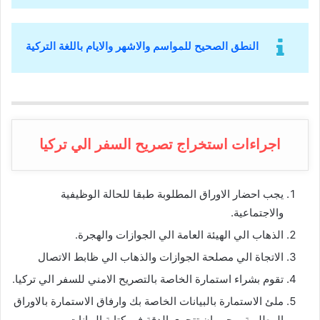
النطق الصحيح للمواسم والاشهر والايام باللغة التركية
اجراءات استخراج تصريح السفر الي تركيا
يجب احضار الاوراق المطلوبة طبقا للحالة الوظيفية
والاجتماعية.
الذهاب الي الهيئة العامة الي الجوازات والهجرة.
الاتجاة الي مصلحة الجوازات والذهاب الي ظابط الاتصال
تقوم بشراء استمارة الخاصة بالتصريح الامني للسفر الي تركيا.
ملئ الاستمارة بالبيانات الخاصة بك وارفاق الاستمارة بالاوراق
المطلوبة ويجب ان تتحري الدقة في كتابة البيانات.