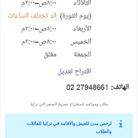
مكان ومواعيد استخراج تصريح السفر الي تركيا
ارخص مدن للعيش والاقامة في تركيا للعائلات
والطلاب