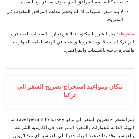
يجب كتابة اسم المرافق الذي سوف يسافر مع السيدة.
لا يتم سفر السيدات اذا لم يحضر معاهم المرافق المكتوب في
التصريح.
ملحوظة:
هذه الشروط مكتوبة نقلا عن تجارب السيدات المسافرة
الي تركيا حيث لا يوجد شروط واضحة في الهيئة العامة للجوازات
والهجرة خاصة بالسيدات والمرافقين.
مكان ومواعيد استخراج تصريح السفر الي
تركيا
يتم استخراج تصريح السفر الي تركيا travel permit to turkey من
الهيئة العامة للجوازات والهجرة المتواجدة في اكاديمية الشرطة
بالعباسية وقد نقلت هذه الهيئة حديثا الي العباسية اي منذ 1 يوليو