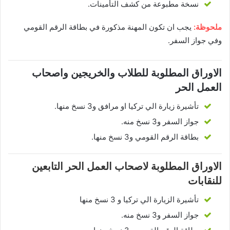
نسخة مطبوعة من كشف التأمينات.
ملحوظة:
يجب ان تكون المهنة مذكورة في بطاقة الرقم القومي
وفي جواز السفر.
الاوراق المطلوبة للطلاب والخريجين واصحاب
العمل الحر
تأشيرة زيارة الي تركيا او مرافق و3 نسخ منها.
جواز السفر و3 نسخ منه.
بطاقة الرقم القومي و3 نسخ منها.
الاوراق المطلوبة لاصحاب العمل الحر التابعين
للنقابات
تأشيرة الزيارة الي تركيا و 3 نسخ منها
جواز السفر و3 نسخ منه.