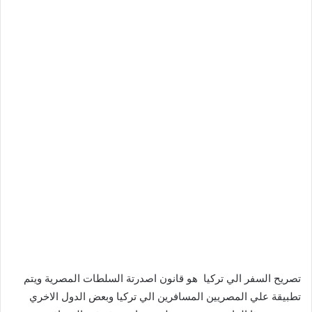
تصريح السفر الي تركيا هو قانون اصدرتة السلطات المصرية ويتم
تطبيقة علي المصريين المسافرين الي تركيا وبعض الدول الاخري