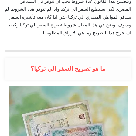
ويتضمن هذا القانون عدة شروط يجب ان تتوفر في المسافر
المصري لكي يستطيع السفر الي تركيا واذا لم تتوفر هذه الشروط لم
يسافر المواطن المصري الي تركيا حتي اذا كان معه تأشيرة السفر
وسوف نوضح في هذا المقال شروط تصريح السفر الي تركيا وكيفية
استخرج هذا التصريح وما هي الاوراق المطلوبة له.
ما هو تصريح السفر الي تركيا؟