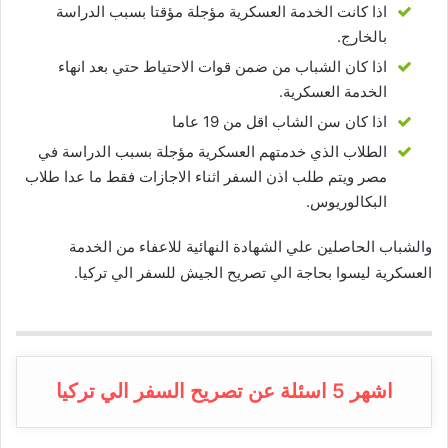
اذا كانت الخدمة العسكرية مؤجلة مؤقتا بسبب الدراسة
بالخارج.
اذا كان الشباب من ضمن قوات الاحتياط حتي بعد انهاء
الخدمة العسكرية.
اذا كان سن الشاب اقل من 19 عاما
الطلاب الذي خدمتهم العسكرية مؤجلة بسبب الدراسة في
مصر ويتم طلب اذن السفر اثناء الاجازات فقط ما عدا طلاب
البكالوريوس.
والشباب الحاصلين علي الشهادة النهائية للاعفاء من الخدمة
العسكرية ليسوا بحاجة الي تصريح الجيش للسفر الي تركيا.
اشهر 5 اسئلة عن تصريح السفر الي تركيا