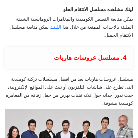
لينك مشاهده
مسلسل الانتقام الحلو
يمكن متابعة القصص الكوميدية والمغامرات الرومانسية الشيقة
المليئة بالاحداث الممتعة من خلال هذا
اللينك
يمكن متابعة مسلسل
الانتقام الجميل.
4. مسلسل عروسات هاربات
مسلسل عروسات هاربات يعد من
افضل مسلسلات تركية كوميدية
التي تطرح على شاشات التلفزيون أو تبث على المواقع الإلكترونية،
حيث تدور أحداثه حول ثلاثه فتيات يهربن من حفل زفافه من المغامره
كوميدية مشوقة.