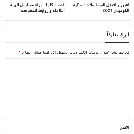
اشهر و افضل المسلسلات التركية
قصة الكاملة وراء مسلسل الهيبة
الكوميدي 2021
الكاملة و روابط للمشاهدة
اترك تعليقاً
لن يتم نشر عنوان بريدك الإلكتروني.
الحقول الإلزامية مشار إليها بـ
*
ا
ل
ت
ع
ل
ي
ق
*
الاسم