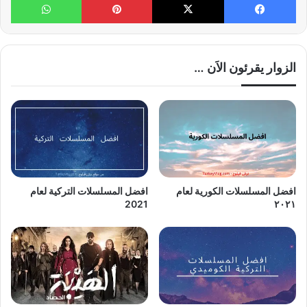
الزوار يقرئون الاَن …
افضل المسلسلات الكورية لعام
افضل المسلسلات التركية لعام
2021
٢٠٢١