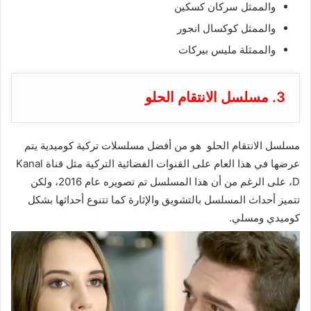
والممثل سركان كسكين
والممثل كوكسال انجور
والممثلة مليس بيركات
3. مسلسل الانتقام الحلو
مسلسل الانتقام الحلو هو من أفضل مسلسلات تركية كوميدية يتم
عرضها في هذا العام على القنوات الفضائية التركية مثل قناة Kanal
D، على الرغم من أن هذا المسلسل تم تصويره عام 2016، ولكن
تتميز أحداث المسلسل بالتشويق والإثارة كما تتنوع أحداثها بشكل
كوميدي ومسلي.