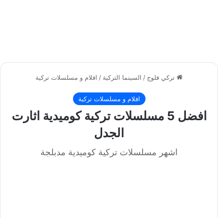
تركي فلوج
/
السينما التركية
/
افلام و مسلسلات تركية
افلام و مسلسلات تركية
افضل 5 مسلسلات تركية كوميدية اثارت
الجدل
اشهر مسلسلات تركية كوميدية مدبلجة