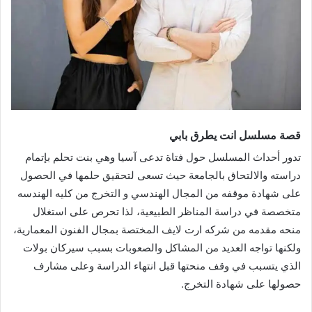
قصة
مسلسل انت يطرق بابي
تدور أحداث المسلسل حول فتاة تدعى آسيا وهي بنت تحلم بإتمام
دراسته والالتحاق بالجامعة حيث تسعى لتحقيق حلمها في الحصول
على شهادة موقفه من المجال الهندسي و التخرج من كليه الهندسه
متخصصة في دراسة المناظر الطبيعية، لذا تحرص على استغلال
منحه مقدمه من شركه ارت لايف المختصة بمجال الفنون المعمارية،
ولكنها تواجه العديد من المشاكل والصعوبات بسبب سيركان بولات
الذي يتسبب في وقف منحتها قبل انتهاء الدراسة وعلى مشارف
حصولها على شهادة التخرج.