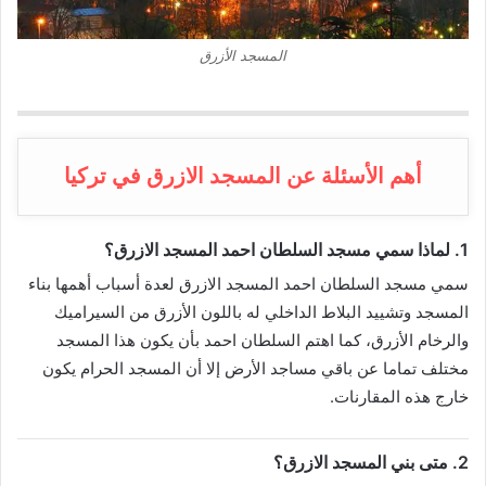
المسجد الأزرق
أهم الأسئلة عن المسجد الازرق في تركيا
1. لماذا سمي مسجد السلطان احمد المسجد الازرق؟
سمي مسجد السلطان احمد المسجد الازرق لعدة أسباب أهمها بناء
المسجد وتشييد البلاط الداخلي له باللون الأزرق من السيراميك
والرخام الأزرق، كما اهتم السلطان احمد بأن يكون هذا المسجد
مختلف تماما عن باقي مساجد الأرض إلا أن المسجد الحرام يكون
خارج هذه المقارنات.
2. متى بني المسجد الازرق؟