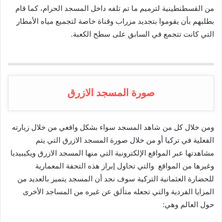
من القسطنطينية لترميم ما تم تلفه داخل المسجد الحرام، كما قام
بطلبهم بأن يقوموا بتجديد مزراب وقناة خاصة لتجميع مياه الأمطار
التي كانت تتجمع في السابق على سطح الكعبة.
صورة المسجد الازرق
ومن خلال كل من شاهد المسجد سواء بشكل واقعي من خلال زيارته
الفعلية في تركيا أو من خلال صورة المسجد الازرق التي يتم
مشاهدتها عبر المواقع الإلكترونية التي منها المسجد الازرق ويكيبيديا
وغيرها من المواقع والتي تحاول إبراز هذه التحفة المعمارية
للحضارة العثمانية التركية سوف نجد أن المسجد يتميز بالعديد من
المزايا الفردية والتي تجعله متألق عن غيره من المساجد الأخرى
حول العالم وهي: