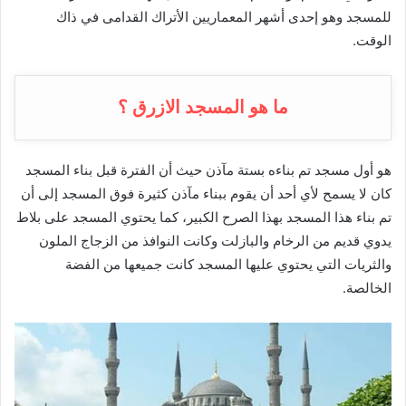
للمسجد وهو إحدى أشهر المعماريين الأتراك القدامى في ذاك
الوقت.
ما هو المسجد الازرق ؟
هو أول مسجد تم بناءه بستة مآذن حيث أن الفترة قبل بناء المسجد
كان لا يسمح لأي أحد أن يقوم ببناء مآذن كثيرة فوق المسجد إلى أن
تم بناء هذا المسجد بهذا الصرح الكبير، كما يحتوي المسجد على بلاط
يدوي قديم من الرخام والبازلت وكانت النوافذ من الزجاج الملون
والثريات التي يحتوي عليها المسجد كانت جميعها من الفضة
الخالصة.