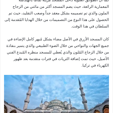
المعمارية الرائعة، حيث يضم المسجد أكثر من مائتي من الزجاج
الملون والذي تم تصميمه بشكل معقد جداً وصعب التقليد، حيث تم
الحصول على هذا النوع من التصميمات من خلال الهدايا المُقدمة إلى
السلطان في هذا الوقت.
كان المسجد الأزرق في الأصل مضاء بشكل مُبهر كامل الإضاءة في
جميع الجهات والنواحي من خلال الضوء الطبيعي والذي يتمير بنفاذة
من خلال الزجاج المُلون والذي يُعطي للمسجد منظره المُبدع الفني
الأصيل، حيث تمت إضافة الثريات في فترات متقدمة بعد ظهور
الكهرباء في تركيا.