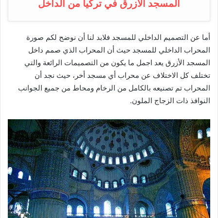
المسجد الأزرق في تركيا من الداخل
أما عن التصميم الداخلي للمسجد فلابد لنا أن نوضح لكم صورة
المحراب الداخلي للمسجد حيث أن المحراب الذي صمم داخل
المسجد الأزرق يعد اجمل ما يكون من التصميمات الرائعة والتي
تختلف كل الاختلاف عن محراب أي مسجد أخر، حيث نجد أن
المحراب تم تصنيعه بالكامل من الرخام ومحاط من جميع الجوانب
النوافذ ذات الزجاج الملون.