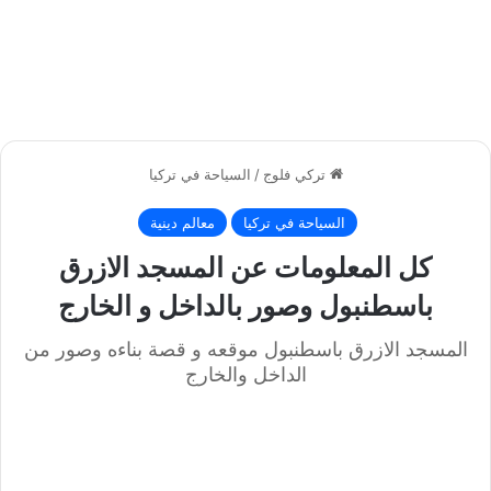
تركي فلوج
/
السياحة في تركيا
السياحة في تركيا
معالم دينية
كل المعلومات عن المسجد الازرق
باسطنبول وصور بالداخل و الخارج
المسجد الازرق باسطنبول موقعه و قصة بناءه وصور من
الداخل والخارج