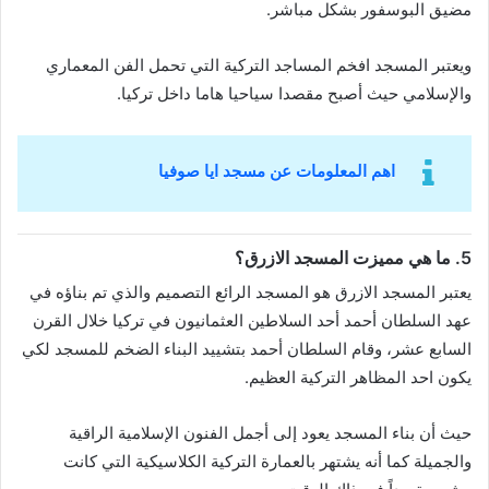
مضيق البوسفور بشكل مباشر.
ويعتبر المسجد افخم المساجد التركية التي تحمل الفن المعماري
والإسلامي حيث أصبح مقصدا سياحيا هاما داخل تركيا.
اهم المعلومات عن مسجد ايا صوفيا
5. ما هي مميزت المسجد الازرق؟
يعتبر المسجد الازرق هو المسجد الرائع التصميم والذي تم بناؤه في
عهد السلطان أحمد أحد السلاطين العثمانيون في تركيا خلال القرن
السابع عشر، وقام السلطان أحمد بتشييد البناء الضخم للمسجد لكي
يكون احد المظاهر التركية العظيم.
حيث أن بناء المسجد يعود إلى أجمل الفنون الإسلامية الراقية
والجميلة كما أنه يشتهر بالعمارة التركية الكلاسيكية التي كانت