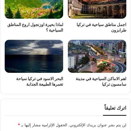
اجمل مناطق سياحية في تركيا
لماذا بحيرة اوزنجول اروع المناطق
طرابزون
السياحية ؟
اهم الاماكن السياحية في مدينة
البحر الاسود في تركيا سياحة
سامسون تركيا
تغمرها الطبيعة الجذابة
اترك تعليقاً
لن يتم نشر عنوان بريدك الإلكتروني.
الحقول الإلزامية مشار إليها بـ
*