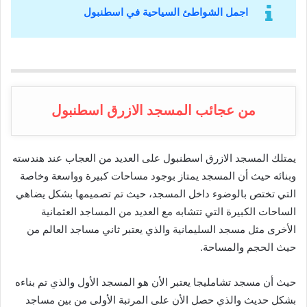
اجمل الشواطئ السياحية في اسطنبول
من عجائب المسجد الازرق اسطنبول
يمتلك المسجد الازرق اسطنبول على العديد من العجاب عند هندسته
وبنائه حيث أن المسجد يمتاز بوجود مساحات كبيرة وواسعة وخاصة
التي تختص بالوضوء داخل المسجد، حيث تم تصميمها بشكل يضاهي
الساحات الكبيرة التي تتشابه مع العديد من المساجد العثمانية
الأخرى مثل مسجد السليمانية والذي يعتبر ثاني مساجد العالم من
حيث الحجم والمساحة.
حيث أن مسجد تشامليجا يعتبر الأن هو المسجد الأول والذي تم بناءه
بشكل حديث والذي حصل الأن على المرتبة الأولى من بين مساجد