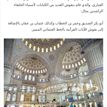
الغباري، والذي قام بنقوش العديد من الكتابات لأسماء الخلفاء
الراشدين مثال:
أبو بكر الصديق وعمر بن الخطاب وكذلك عثمان بن عفان بالإضافة
إلى نقوش للآيات القرآنية بالخط العثماني المميز.