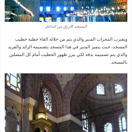
المسجد الازرق من الداخل
ويقترب المحراب المنبر والذي يتم من خلاله القاء خطبة خطيب
المسجد، حيث يتميز المنبر في هذا المسجد بتصميمه الرائد والفريد
والذي يتم تصميمه بدقه لكي يبرز ظهور الخطيب أمام كل المصلين
بالمسجد.