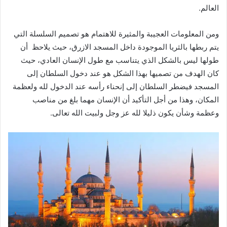
العالم.
ومن المعلومات العجيبة والمثيرة للاهتمام هو تصميم السلسلة التي
يتم ربطها بالثريا الموجودة داخل المسجد الازرق، حيث يلاحظ أن
طولها ليس بالشكل الذي يتناسب مع طول الإنسان العادي، حيث
كان الهدف من تصميها بهذا الشكل هو عند دخول السلطان إلى
المسجد فيضطر السلطان إلى إنحناء رأسه عند الدخول لله ولعظمة
المكان، وهذا من أجل التأكيد أن الإنسان مهما بلغ من مناصب
وعظمة وشأن يكون ذليلا لله عز وجل ولبيت الله تعالى.