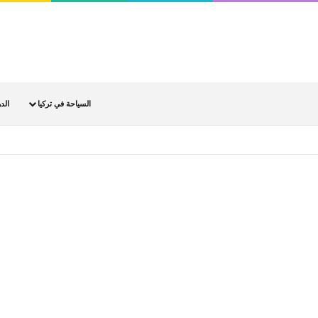
السياحة في تركيا
الد