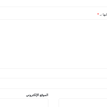
يها بـ
*
الموقع الإلكتروني