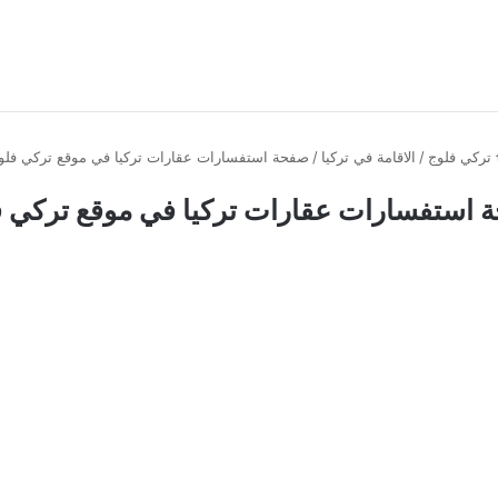
تركي فلوج
/
الاقامة في تركيا
/
صفحة استفسارات عقارات تركيا في موقع تركي فلو
 استفسارات عقارات تركيا في موقع تركي ف