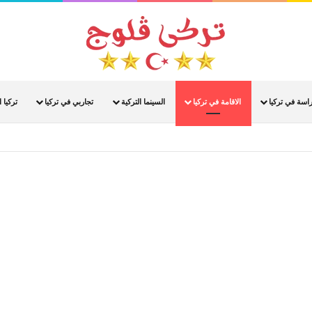
راسة في تركيا
الاقامة في تركيا
السينما التركية
تجاربي في تركيا
تركيا ا