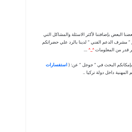
ضنا البعض بإضافتنا لأكثر الاسئلة والمشاكل التي
 ” مشرف الدعم الفني ” لدينا بالرد علي حضراتكم
…
^_^
إمكانكم البحث في ” جوجل ” عن: (
استفسارات
لمهنية داخل دولة تركيا ..