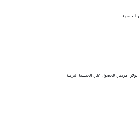
 العاصمة