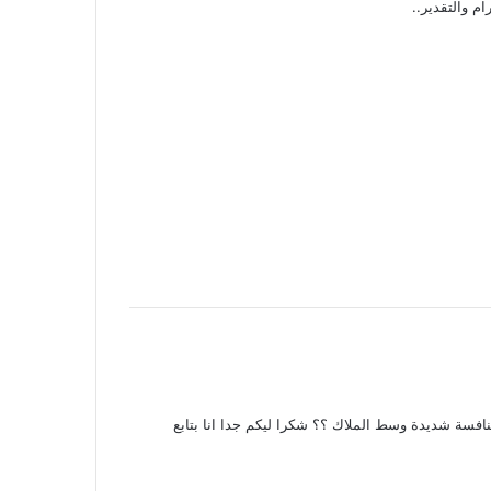
نافسة شديدة وسط الملاك ؟؟ شكرا ليكم جدا انا بتابع